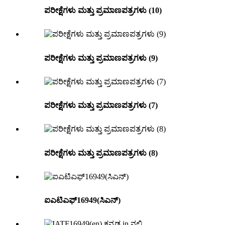
ಪರೀಕ್ಷೆಗಳು ಮತ್ತು ಪ್ರಮಾಣಪತ್ರಗಳು (10)
ಪರೀಕ್ಷೆಗಳು ಮತ್ತು ಪ್ರಮಾಣಪತ್ರಗಳು (9)
ಪರೀಕ್ಷೆಗಳು ಮತ್ತು ಪ್ರಮಾಣಪತ್ರಗಳು (7)
ಪರೀಕ್ಷೆಗಳು ಮತ್ತು ಪ್ರಮಾಣಪತ್ರಗಳು (8)
ಐಎಟಿಎಫ್16949(ಸಿಎನ್)