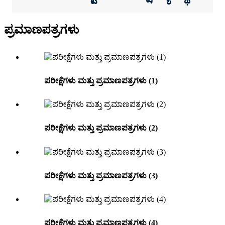
ಪ್ರಮಾಣಪತ್ರಗಳು
ಪರೀಕ್ಷೆಗಳು ಮತ್ತು ಪ್ರಮಾಣಪತ್ರಗಳು (1)
ಪರೀಕ್ಷೆಗಳು ಮತ್ತು ಪ್ರಮಾಣಪತ್ರಗಳು (2)
ಪರೀಕ್ಷೆಗಳು ಮತ್ತು ಪ್ರಮಾಣಪತ್ರಗಳು (3)
ಪರೀಕ್ಷೆಗಳು ಮತ್ತು ಪ್ರಮಾಣಪತ್ರಗಳು (4)