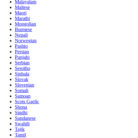
Malayalam
Maltese
Maori
Marathi
Mongolian
Burmese
Nepali
Norwegian
Pashto
Persian
Punjabi
Serbian
Sesotho
Sinhala
Slovak
Slovenian
Somali
Samoan
Scots Gaelic
Shona
Sindhi
Sundanese
Swahili
Tajik
Tamil