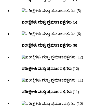
ಪರೀಕ್ಷೆಗಳು ಮತ್ತು ಪ್ರಮಾಣಪತ್ರಗಳು (5)
ಪರೀಕ್ಷೆಗಳು ಮತ್ತು ಪ್ರಮಾಣಪತ್ರಗಳು (6)
ಪರೀಕ್ಷೆಗಳು ಮತ್ತು ಪ್ರಮಾಣಪತ್ರಗಳು (12)
ಪರೀಕ್ಷೆಗಳು ಮತ್ತು ಪ್ರಮಾಣಪತ್ರಗಳು (11)