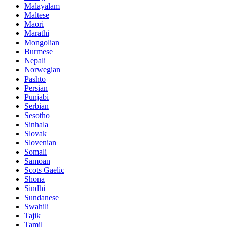
Malayalam
Maltese
Maori
Marathi
Mongolian
Burmese
Nepali
Norwegian
Pashto
Persian
Punjabi
Serbian
Sesotho
Sinhala
Slovak
Slovenian
Somali
Samoan
Scots Gaelic
Shona
Sindhi
Sundanese
Swahili
Tajik
Tamil