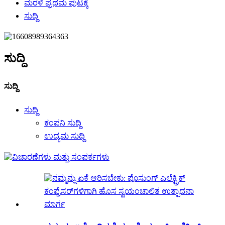
ಮರಳಿ ಪ್ರಥಮ ಪುಟಕ್ಕೆ
ಸುದ್ದಿ
ಸುದ್ದಿ
ಸುದ್ದಿ
ಸುದ್ದಿ
ಕಂಪನಿ ಸುದ್ದಿ
ಉದ್ಯಮ ಸುದ್ದಿ